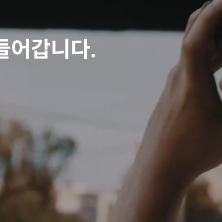
들어갑니다.